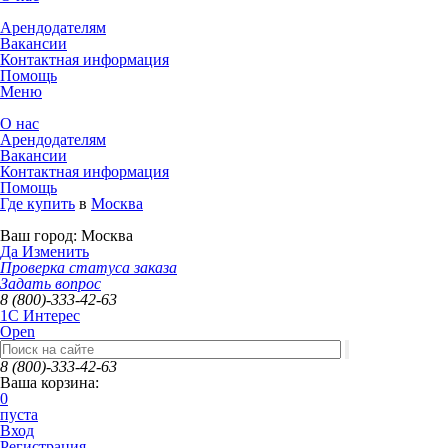
Арендодателям
Вакансии
Контактная информация
Помощь
Меню
О нас
Арендодателям
Вакансии
Контактная информация
Помощь
Где купить
в
Москва
Ваш город:
Москва
Да
Изменить
Проверка статуса заказа
Задать вопрос
8 (800)-333-42-63
1C Интерес
Open
8 (800)-333-42-63
Ваша корзина:
0
пуста
Вход
Регистрация