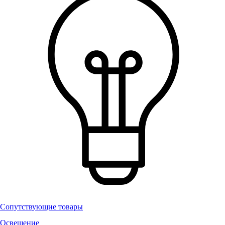
Сопутствующие товары
Освещение