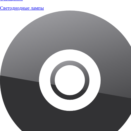
Светодиодные лампы