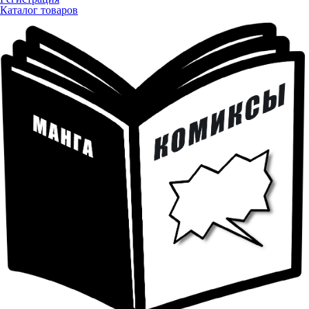
Каталог товаров