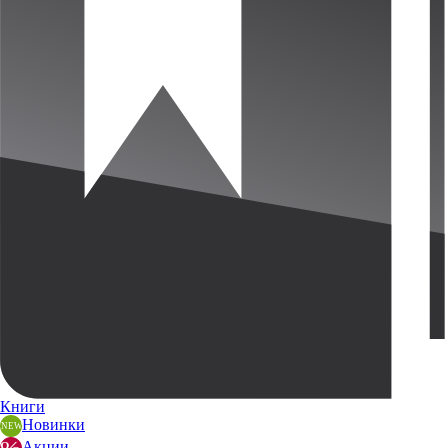
Книги
Новинки
Акции