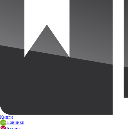
Книги
Новинки
Акции