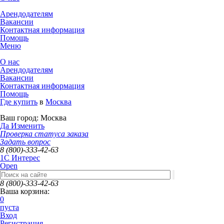
Арендодателям
Вакансии
Контактная информация
Помощь
Меню
О нас
Арендодателям
Вакансии
Контактная информация
Помощь
Где купить
в
Москва
Ваш город:
Москва
Да
Изменить
Проверка статуса заказа
Задать вопрос
8 (800)-333-42-63
1C Интерес
Open
8 (800)-333-42-63
Ваша корзина:
0
пуста
Вход
Регистрация