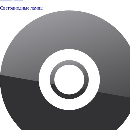
Светодиодные лампы