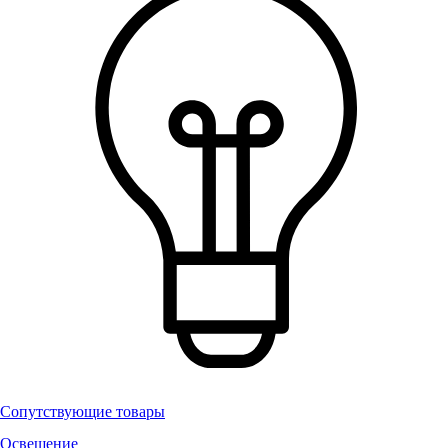
Сопутствующие товары
Освещение