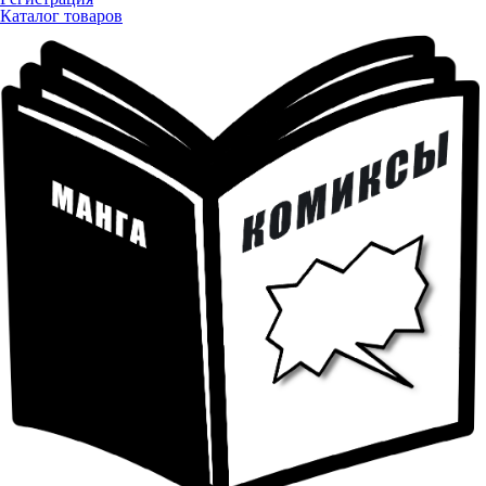
Каталог товаров