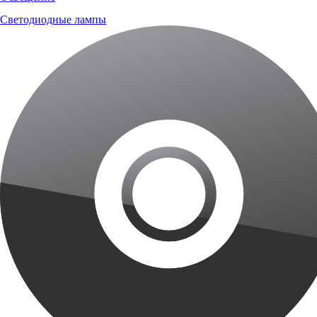
Светодиодные лампы