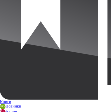
Книги
Новинки
Акции