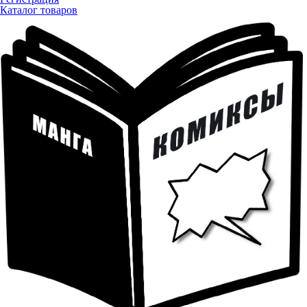
Каталог товаров