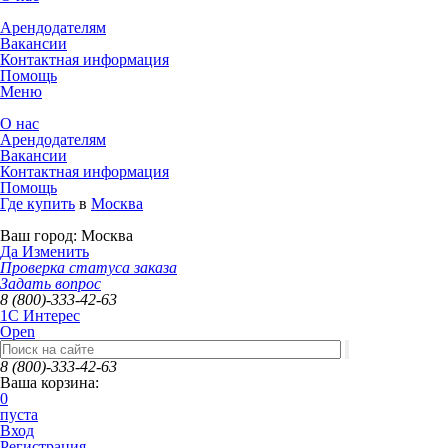
Арендодателям
Вакансии
Контактная информация
Помощь
Меню
О нас
Арендодателям
Вакансии
Контактная информация
Помощь
Где купить
в
Москва
Ваш город:
Москва
Да
Изменить
Проверка статуса заказа
Задать вопрос
8 (800)-333-42-63
1C Интерес
Open
8 (800)-333-42-63
Ваша корзина:
0
пуста
Вход
Регистрация