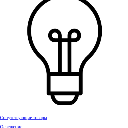
Сопутствующие товары
Освещение