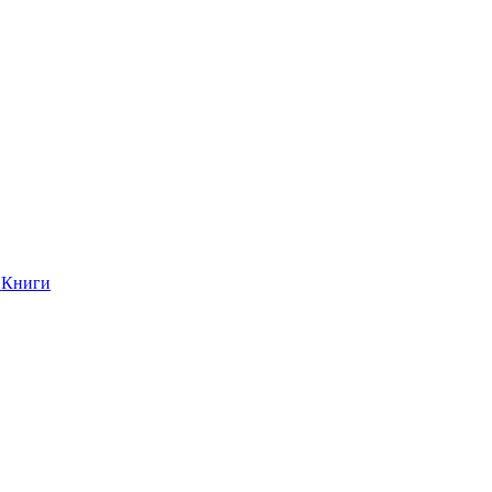
Книги