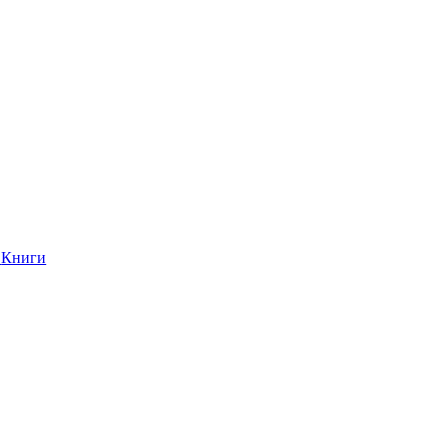
Книги