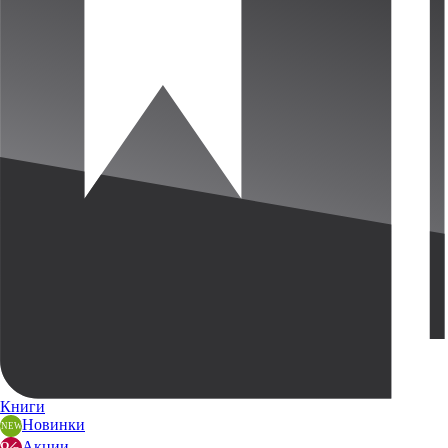
Книги
Новинки
Акции