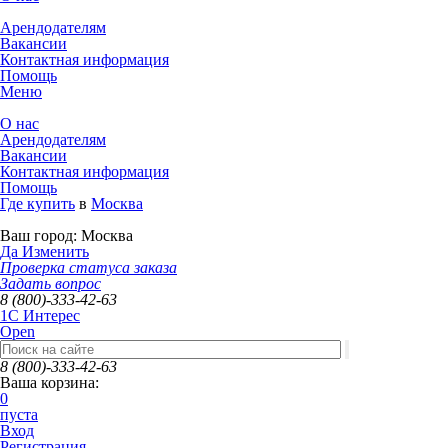
Арендодателям
Вакансии
Контактная информация
Помощь
Меню
О нас
Арендодателям
Вакансии
Контактная информация
Помощь
Где купить
в
Москва
Ваш город:
Москва
Да
Изменить
Проверка статуса заказа
Задать вопрос
8 (800)-333-42-63
1C Интерес
Open
8 (800)-333-42-63
Ваша корзина:
0
пуста
Вход
Регистрация