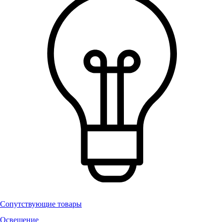
Сопутствующие товары
Освещение