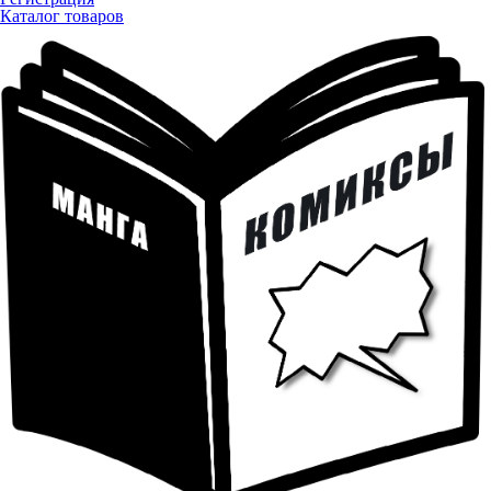
Каталог товаров