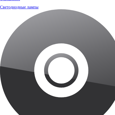
Светодиодные лампы