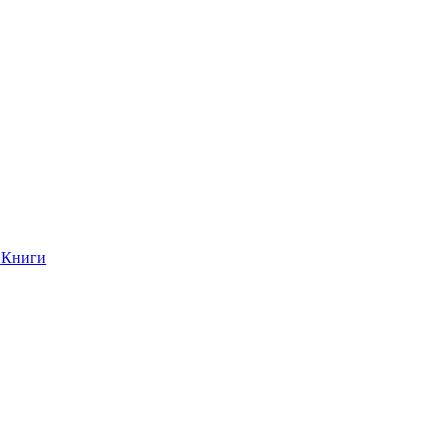
Книги