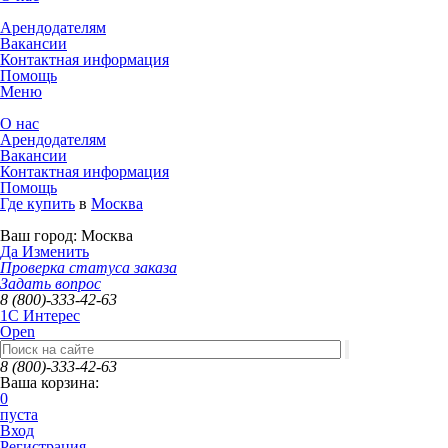
Арендодателям
Вакансии
Контактная информация
Помощь
Меню
О нас
Арендодателям
Вакансии
Контактная информация
Помощь
Где купить
в
Москва
Ваш город:
Москва
Да
Изменить
Проверка статуса заказа
Задать вопрос
8 (800)-333-42-63
1C Интерес
Open
8 (800)-333-42-63
Ваша корзина:
0
пуста
Вход
Регистрация