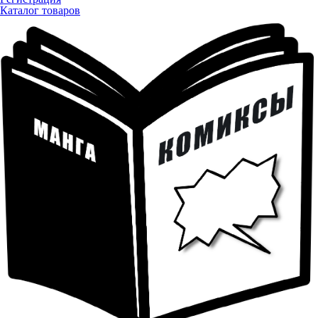
Каталог товаров