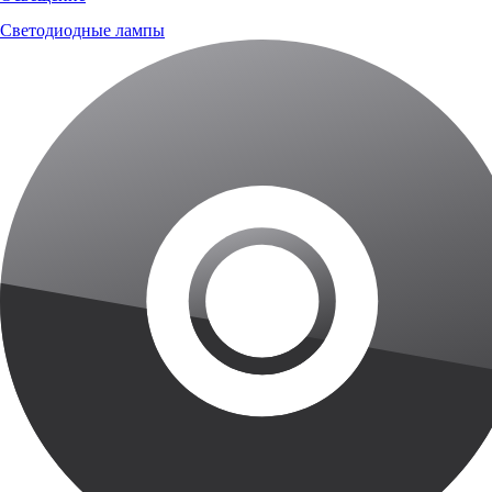
Светодиодные лампы