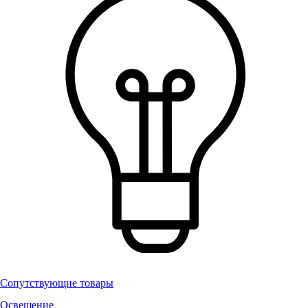
Сопутствующие товары
Освещение