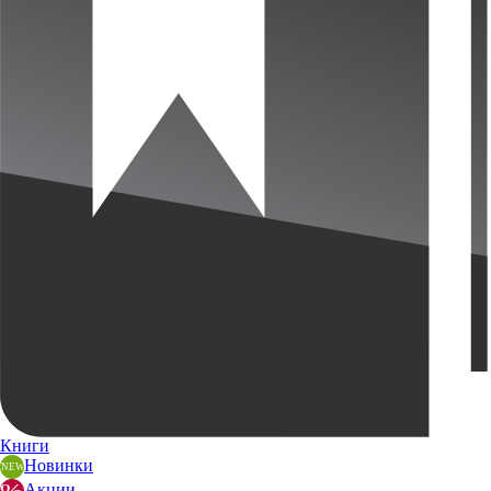
Книги
Новинки
Акции