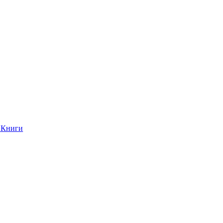
Книги