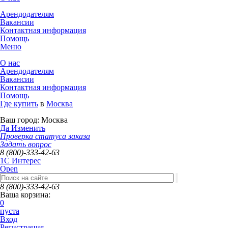
Арендодателям
Вакансии
Контактная информация
Помощь
Меню
О нас
Арендодателям
Вакансии
Контактная информация
Помощь
Где купить
в
Москва
Ваш город:
Москва
Да
Изменить
Проверка статуса заказа
Задать вопрос
8 (800)-333-42-63
1C Интерес
Open
8 (800)-333-42-63
Ваша корзина:
0
пуста
Вход
Регистрация