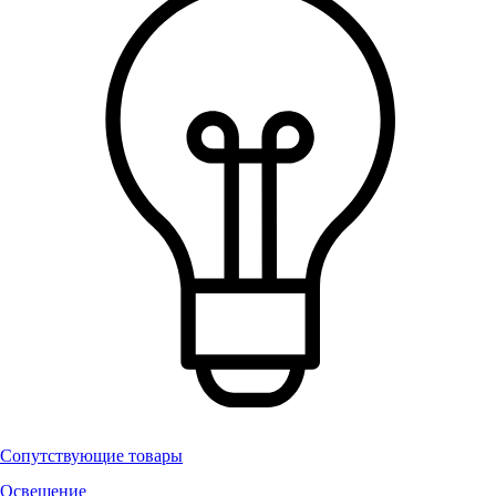
Сопутствующие товары
Освещение