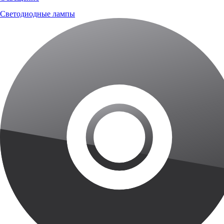
Светодиодные лампы