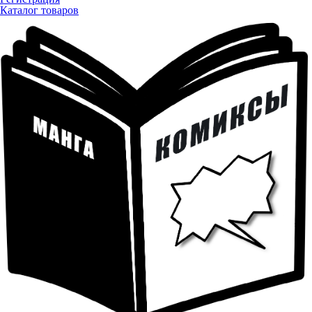
Каталог товаров