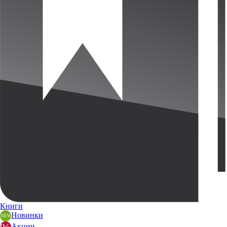
Книги
Новинки
Акции