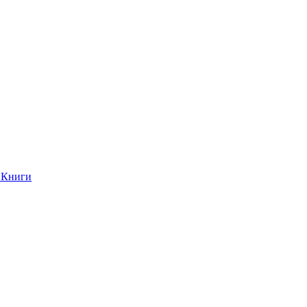
Книги