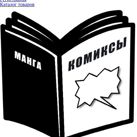
Каталог товаров