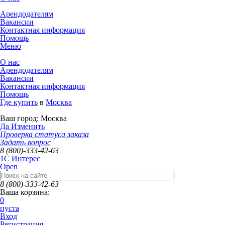
Арендодателям
Вакансии
Контактная информация
Помощь
Меню
О нас
Арендодателям
Вакансии
Контактная информация
Помощь
Где купить
в
Москва
Ваш город:
Москва
Да
Изменить
Проверка статуса заказа
Задать вопрос
8 (800)-333-42-63
1C Интерес
Open
8 (800)-333-42-63
Ваша корзина:
0
пуста
Вход
Регистрация