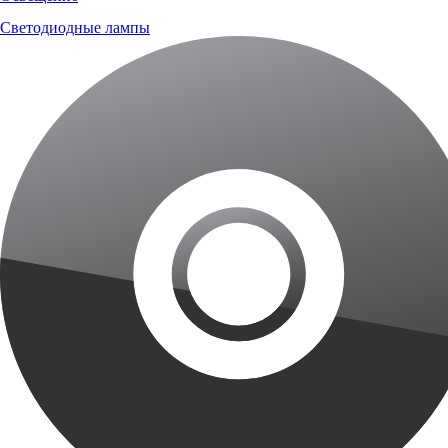
Светодиодные лампы