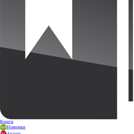
Книги
Новинки
Акции