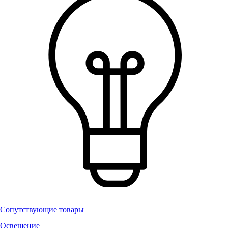
Сопутствующие товары
Освещение