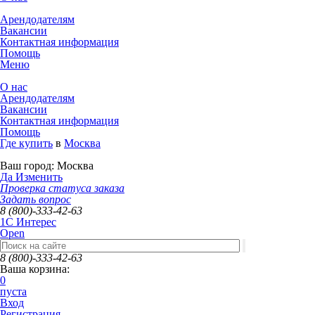
Арендодателям
Вакансии
Контактная информация
Помощь
Меню
О нас
Арендодателям
Вакансии
Контактная информация
Помощь
Где купить
в
Москва
Ваш город:
Москва
Да
Изменить
Проверка статуса заказа
Задать вопрос
8 (800)-333-42-63
1C Интерес
Open
8 (800)-333-42-63
Ваша корзина:
0
пуста
Вход
Регистрация