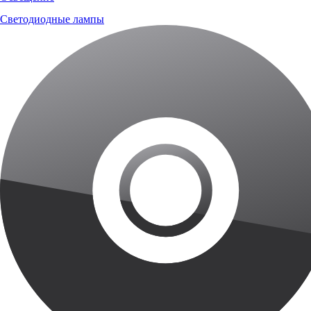
Светодиодные лампы