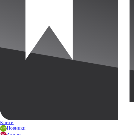
Книги
Новинки
Акции