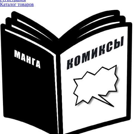
Каталог товаров