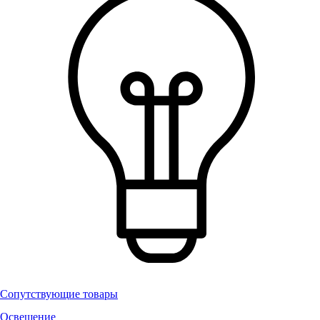
Сопутствующие товары
Освещение