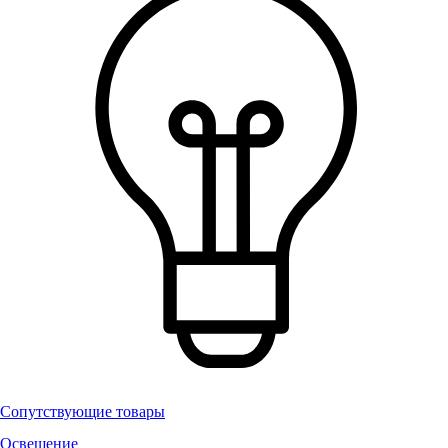
Сопутствующие товары
Освещение