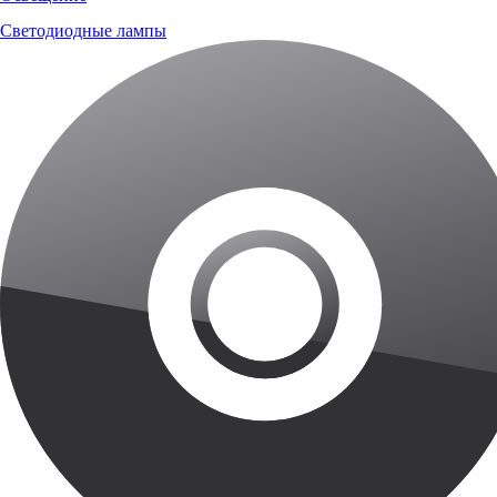
Светодиодные лампы