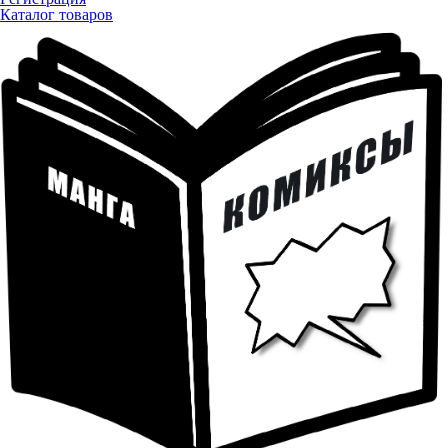
Каталог товаров