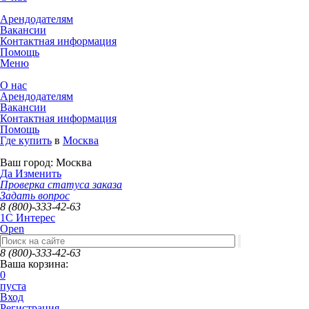
Арендодателям
Вакансии
Контактная информация
Помощь
Меню
О нас
Арендодателям
Вакансии
Контактная информация
Помощь
Где купить
в
Москва
Ваш город:
Москва
Да
Изменить
Проверка статуса заказа
Задать вопрос
8 (800)-333-42-63
1C Интерес
Open
8 (800)-333-42-63
Ваша корзина:
0
пуста
Вход
Регистрация