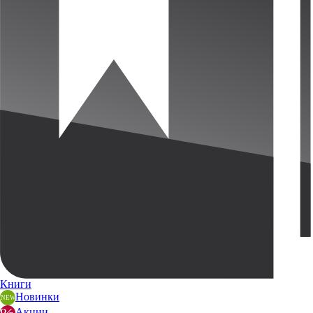
Книги
Новинки
Акции