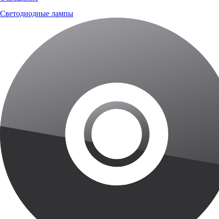
Светодиодные лампы