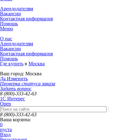
Арендодателям
Вакансии
Контактная информация
Помощь
Меню
О нас
Арендодателям
Вакансии
Контактная информация
Помощь
Где купить
в
Москва
Ваш город:
Москва
Да
Изменить
Проверка статуса заказа
Задать вопрос
8 (800)-333-42-63
1C Интерес
Open
8 (800)-333-42-63
Ваша корзина:
0
пуста
Вход
Регистрация