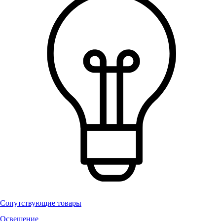
Сопутствующие товары
Освещение