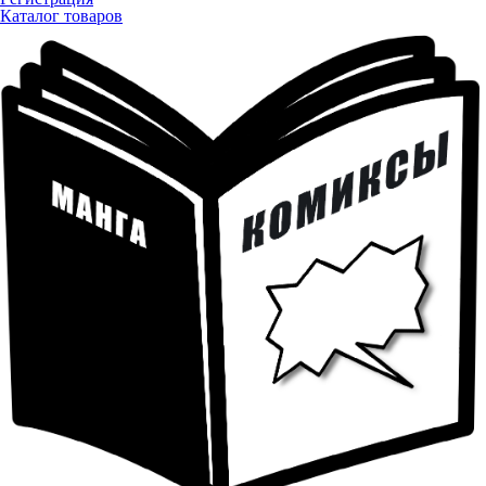
Каталог товаров