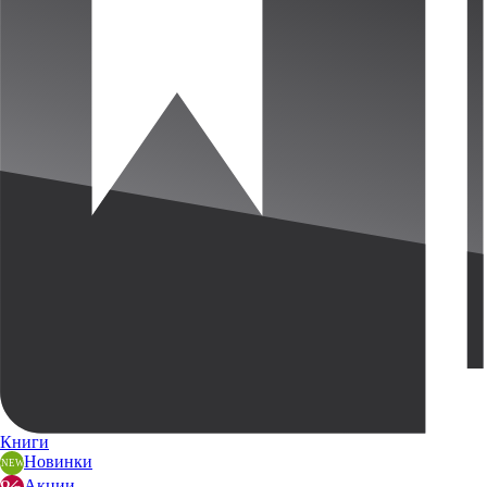
Книги
Новинки
Акции