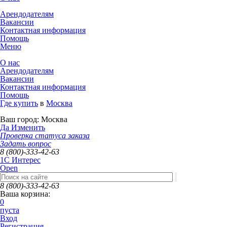
Арендодателям
Вакансии
Контактная информация
Помощь
Меню
О нас
Арендодателям
Вакансии
Контактная информация
Помощь
Где купить
в
Москва
Ваш город:
Москва
Да
Изменить
Проверка статуса заказа
Задать вопрос
8 (800)-333-42-63
1C Интерес
Open
8 (800)-333-42-63
Ваша корзина:
0
пуста
Вход
Регистрация