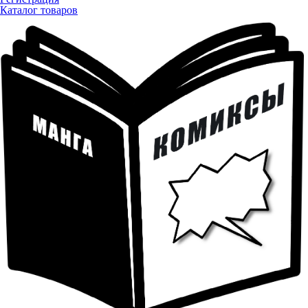
Каталог товаров