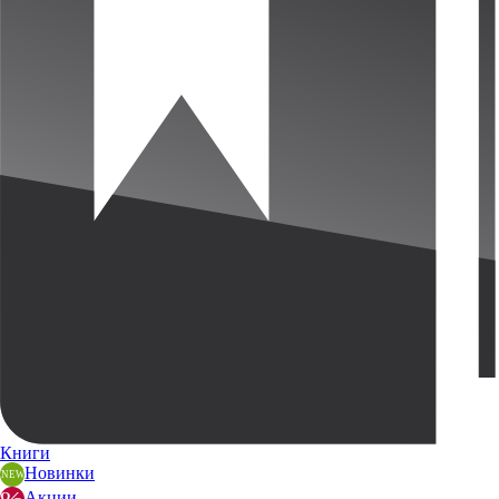
Книги
Новинки
Акции