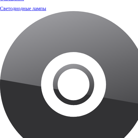
Светодиодные лампы