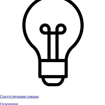
Сопутствующие товары
Освещение