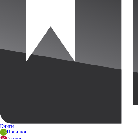
Книги
Новинки
Акции