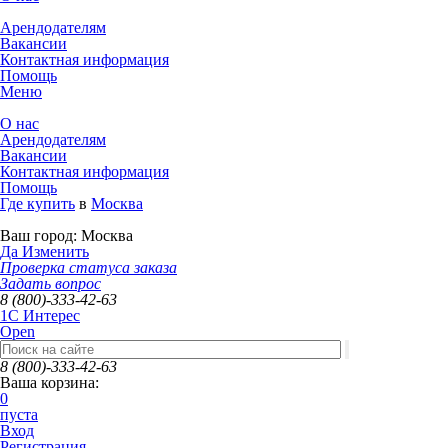
Арендодателям
Вакансии
Контактная информация
Помощь
Меню
О нас
Арендодателям
Вакансии
Контактная информация
Помощь
Где купить
в
Москва
Ваш город:
Москва
Да
Изменить
Проверка статуса заказа
Задать вопрос
8 (800)-333-42-63
1C Интерес
Open
8 (800)-333-42-63
Ваша корзина:
0
пуста
Вход
Регистрация