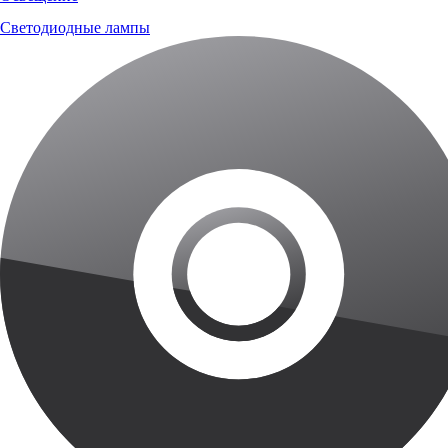
Светодиодные лампы