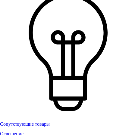
Сопутствующие товары
Освещение