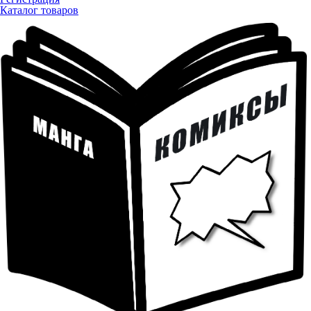
Каталог товаров