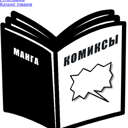
Каталог товаров