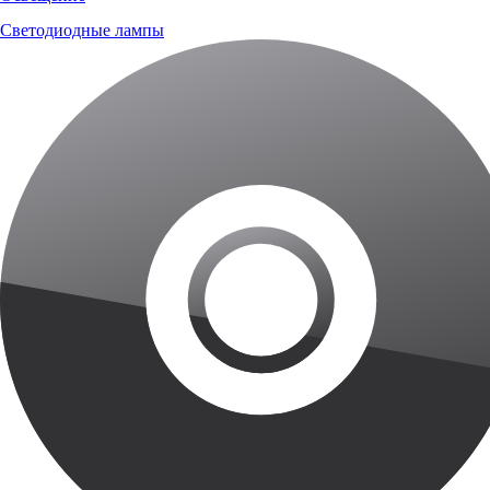
Светодиодные лампы