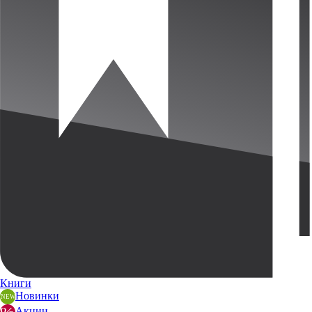
Книги
Новинки
Акции