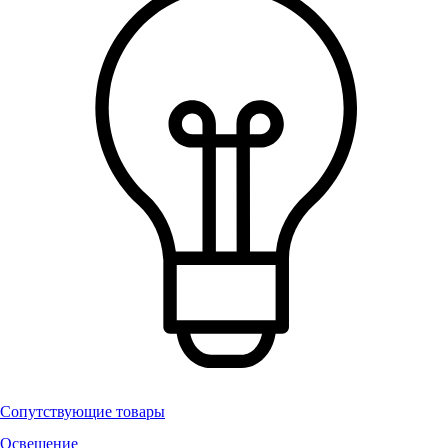
Сопутствующие товары
Освещение