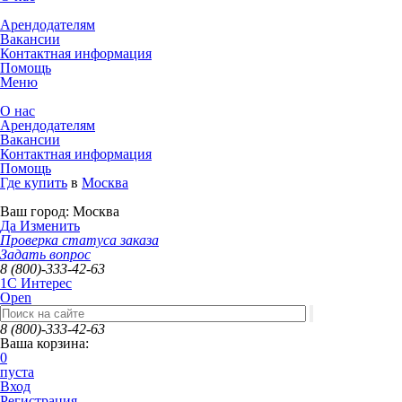
Арендодателям
Вакансии
Контактная информация
Помощь
Меню
О нас
Арендодателям
Вакансии
Контактная информация
Помощь
Где купить
в
Москва
Ваш город:
Москва
Да
Изменить
Проверка статуса заказа
Задать вопрос
8 (800)-333-42-63
1C Интерес
Open
8 (800)-333-42-63
Ваша корзина:
0
пуста
Вход
Регистрация