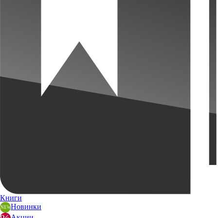
Книги
Новинки
Акции