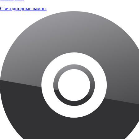
Светодиодные лампы