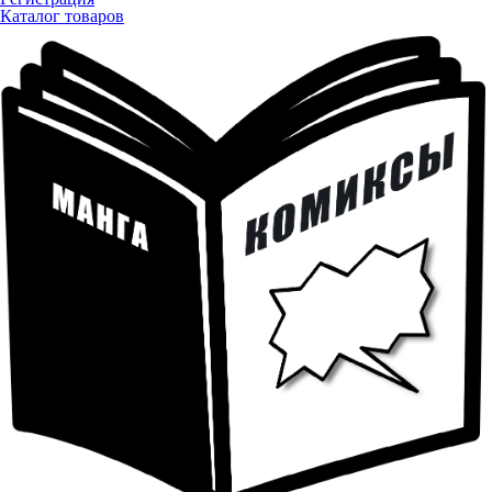
Каталог товаров