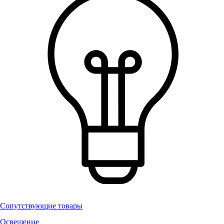
Сопутствующие товары
Освещение