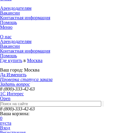
Арендодателям
Вакансии
Контактная информация
Помощь
Меню
О нас
Арендодателям
Вакансии
Контактная информация
Помощь
Где купить
в
Москва
Ваш город:
Москва
Да
Изменить
Проверка статуса заказа
Задать вопрос
8 (800)-333-42-63
1C Интерес
Open
8 (800)-333-42-63
Ваша корзина:
0
пуста
Вход
Регистрация