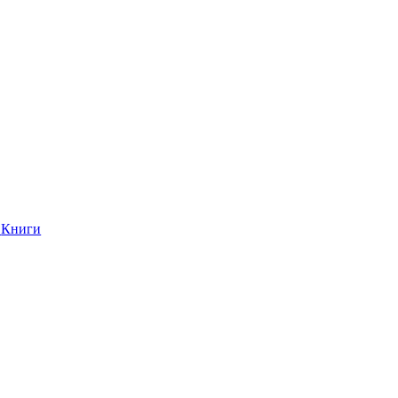
Книги