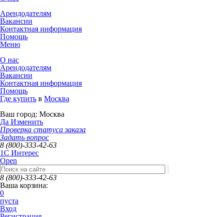
Арендодателям
Вакансии
Контактная информация
Помощь
Меню
О нас
Арендодателям
Вакансии
Контактная информация
Помощь
Где купить
в
Москва
Ваш город:
Москва
Да
Изменить
Проверка статуса заказа
Задать вопрос
8 (800)-333-42-63
1C Интерес
Open
8 (800)-333-42-63
Ваша корзина:
0
пуста
Вход
Регистрация