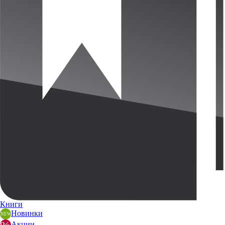
Книги
Новинки
Акции