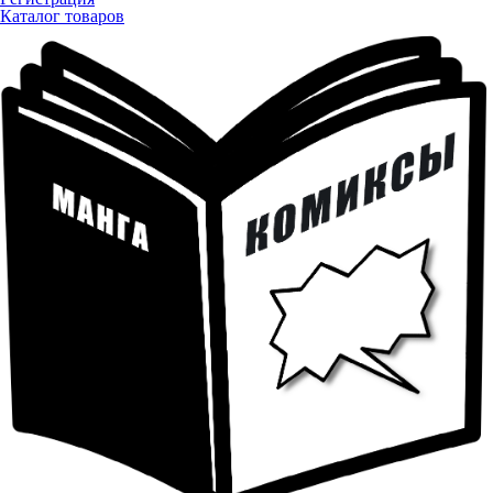
Каталог товаров