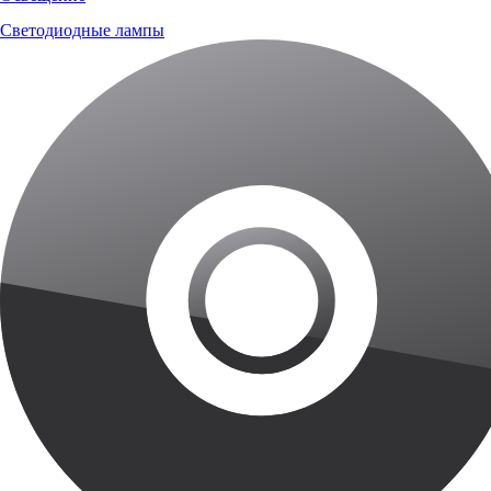
Светодиодные лампы