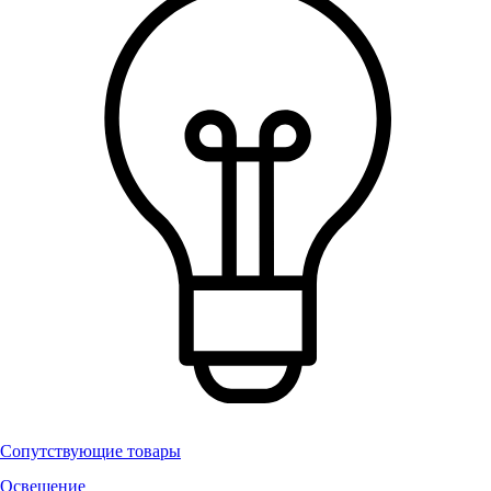
Сопутствующие товары
Освещение