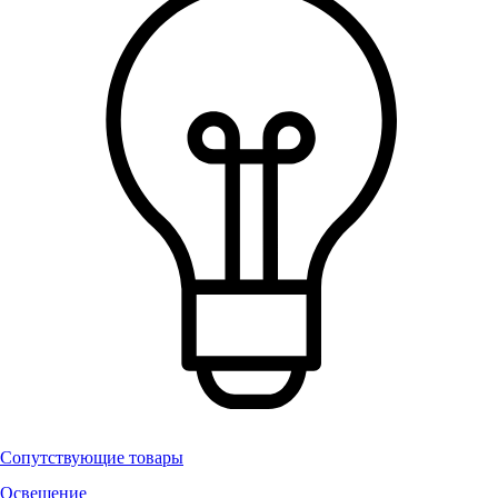
Сопутствующие товары
Освещение