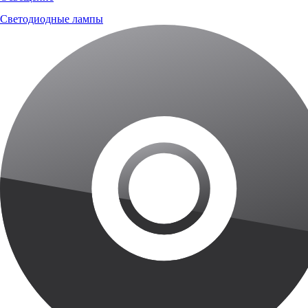
Светодиодные лампы