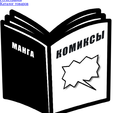
Каталог товаров