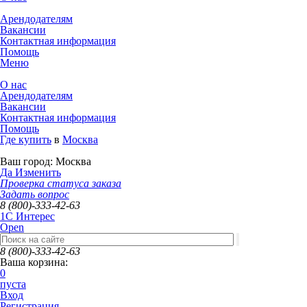
Арендодателям
Вакансии
Контактная информация
Помощь
Меню
О нас
Арендодателям
Вакансии
Контактная информация
Помощь
Где купить
в
Москва
Ваш город:
Москва
Да
Изменить
Проверка статуса заказа
Задать вопрос
8 (800)-333-42-63
1C Интерес
Open
8 (800)-333-42-63
Ваша корзина:
0
пуста
Вход
Регистрация