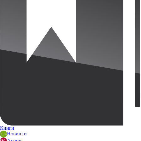
Книги
Новинки
Акции