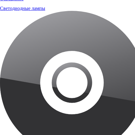
Светодиодные лампы