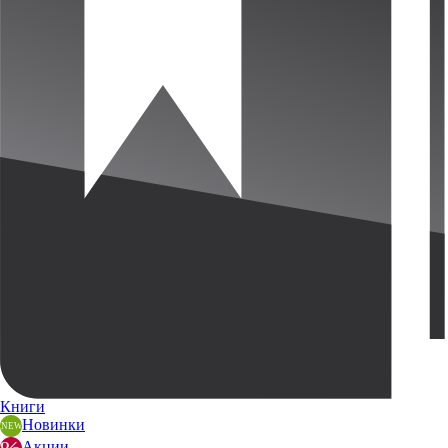
Книги
Новинки
Акции