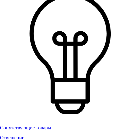
Сопутствующие товары
Освещение