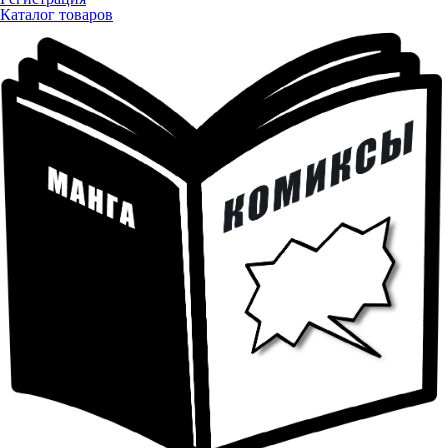
Каталог товаров