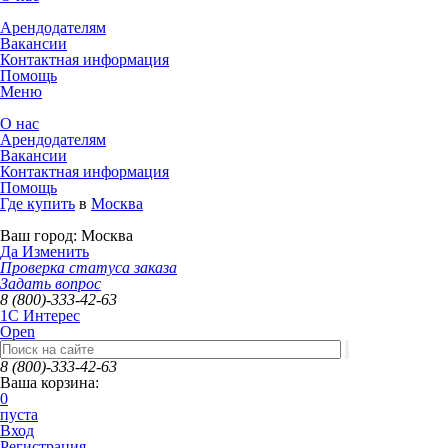
Арендодателям
Вакансии
Контактная информация
Помощь
Меню
О нас
Арендодателям
Вакансии
Контактная информация
Помощь
Где купить
в
Москва
Ваш город:
Москва
Да
Изменить
Проверка статуса заказа
Задать вопрос
8 (800)-333-42-63
1C Интерес
Open
8 (800)-333-42-63
Ваша корзина:
0
пуста
Вход
Регистрация