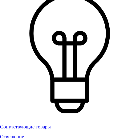
Сопутствующие товары
Освещение