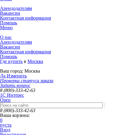
Арендодателям
Вакансии
Контактная информация
Помощь
Меню
О нас
Арендодателям
Вакансии
Контактная информация
Помощь
Где купить
в
Москва
Ваш город:
Москва
Да
Изменить
Проверка статуса заказа
Задать вопрос
8 (800)-333-42-63
1C Интерес
Open
8 (800)-333-42-63
Ваша корзина:
0
пуста
Вход
Регистрация