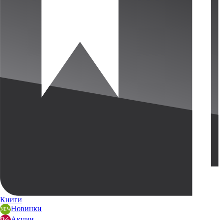
Книги
Новинки
Акции