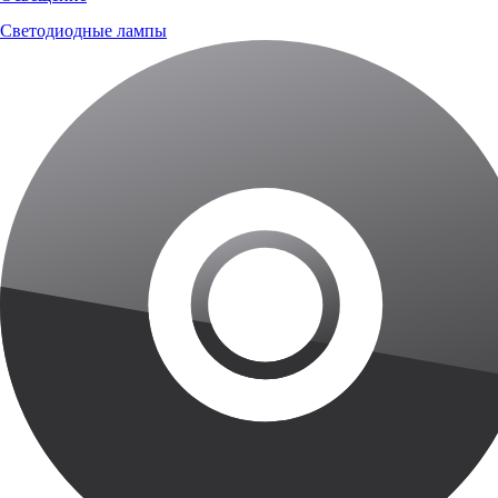
Светодиодные лампы