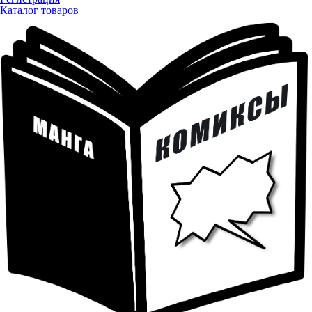
Каталог товаров