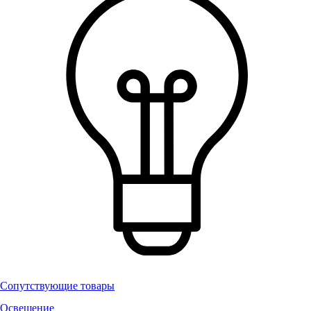
Сопутствующие товары
Освещение