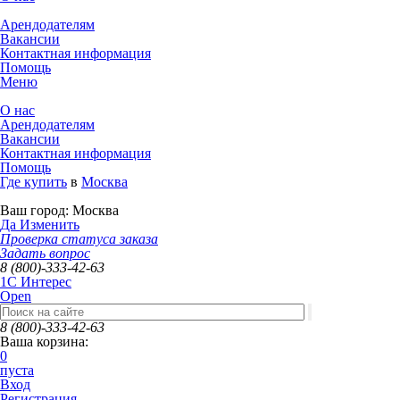
Арендодателям
Вакансии
Контактная информация
Помощь
Меню
О нас
Арендодателям
Вакансии
Контактная информация
Помощь
Где купить
в
Москва
Ваш город:
Москва
Да
Изменить
Проверка статуса заказа
Задать вопрос
8 (800)-333-42-63
1C Интерес
Open
8 (800)-333-42-63
Ваша корзина:
0
пуста
Вход
Регистрация