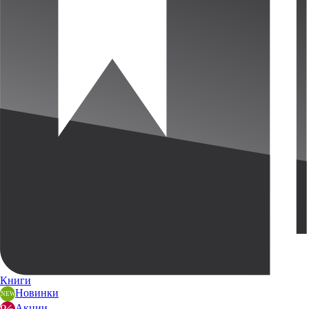
Книги
Новинки
Акции