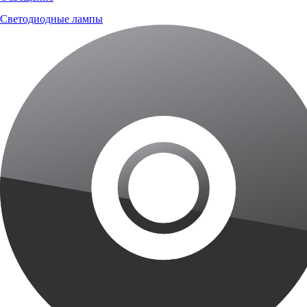
Светодиодные лампы