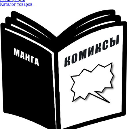
Каталог товаров