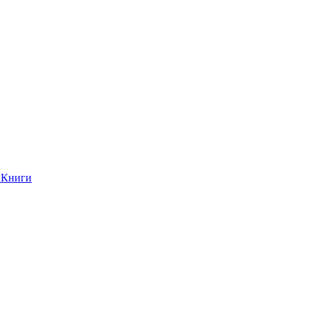
Книги