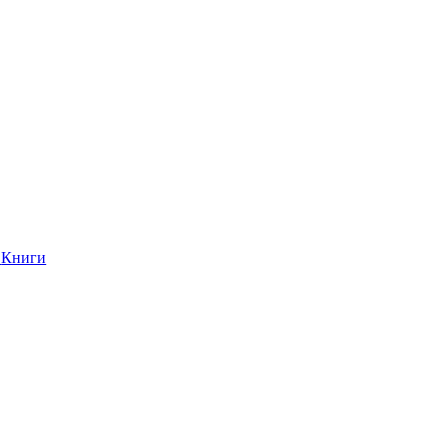
Книги