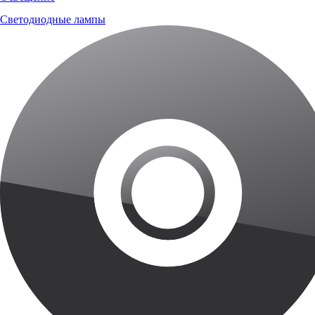
Светодиодные лампы