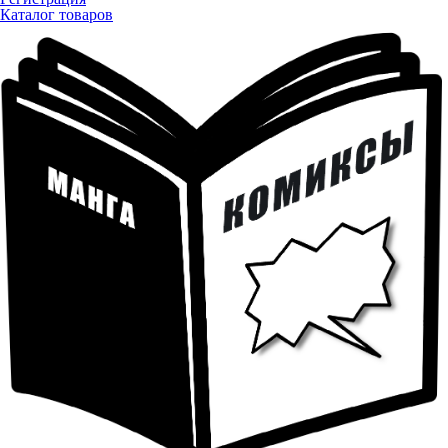
Каталог товаров