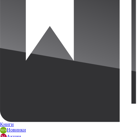
Книги
Новинки
Акции