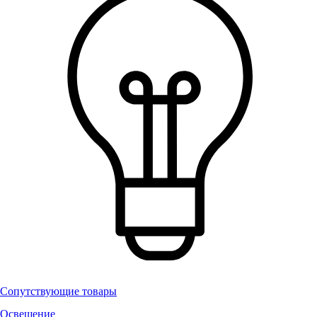
Сопутствующие товары
Освещение