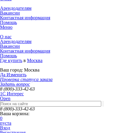
Арендодателям
Вакансии
Контактная информация
Помощь
Меню
О нас
Арендодателям
Вакансии
Контактная информация
Помощь
Где купить
в
Москва
Ваш город:
Москва
Да
Изменить
Проверка статуса заказа
Задать вопрос
8 (800)-333-42-63
1C Интерес
Open
8 (800)-333-42-63
Ваша корзина:
0
пуста
Вход
Регистрация