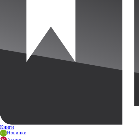
Книги
Новинки
Акции