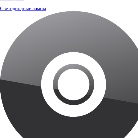
Светодиодные лампы