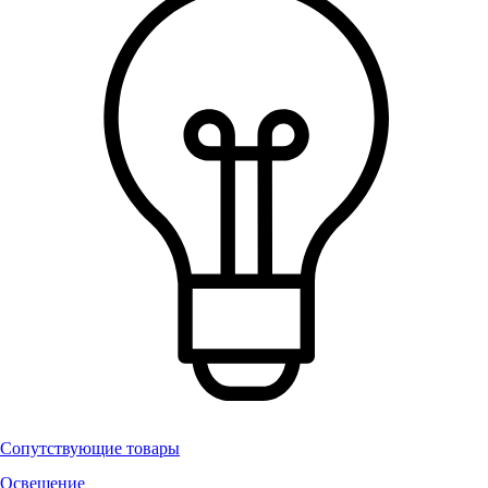
Сопутствующие товары
Освещение