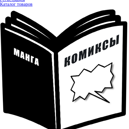
Каталог товаров