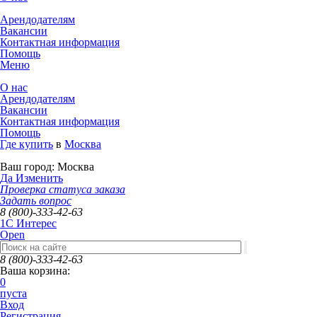
Арендодателям
Вакансии
Контактная информация
Помощь
Меню
О нас
Арендодателям
Вакансии
Контактная информация
Помощь
Где купить
в
Москва
Ваш город:
Москва
Да
Изменить
Проверка статуса заказа
Задать вопрос
8 (800)-333-42-63
1C Интерес
Open
8 (800)-333-42-63
Ваша корзина:
0
пуста
Вход
Регистрация