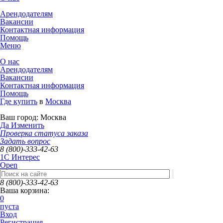
Арендодателям
Вакансии
Контактная информация
Помощь
Меню
О нас
Арендодателям
Вакансии
Контактная информация
Помощь
Где купить
в
Москва
Ваш город:
Москва
Да
Изменить
Проверка статуса заказа
Задать вопрос
8 (800)-333-42-63
1C Интерес
Open
8 (800)-333-42-63
Ваша корзина:
0
пуста
Вход
Регистрация