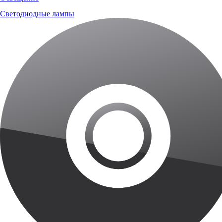
Светодиодные лампы