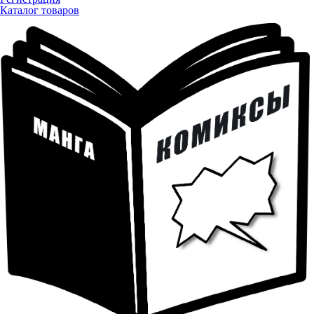
Каталог товаров