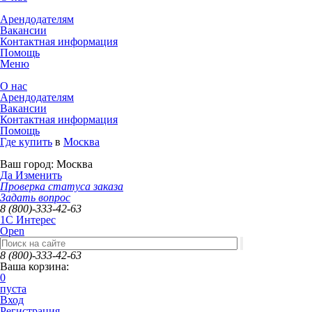
Арендодателям
Вакансии
Контактная информация
Помощь
Меню
О нас
Арендодателям
Вакансии
Контактная информация
Помощь
Где купить
в
Москва
Ваш город:
Москва
Да
Изменить
Проверка статуса заказа
Задать вопрос
8 (800)-333-42-63
1C Интерес
Open
8 (800)-333-42-63
Ваша корзина:
0
пуста
Вход
Регистрация