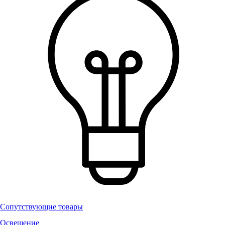
Сопутствующие товары
Освещение