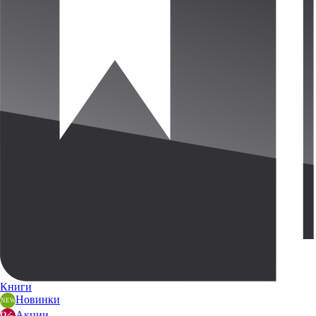
Книги
Новинки
Акции