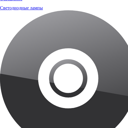
Светодиодные лампы