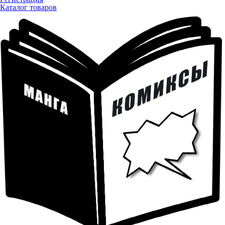
Каталог товаров