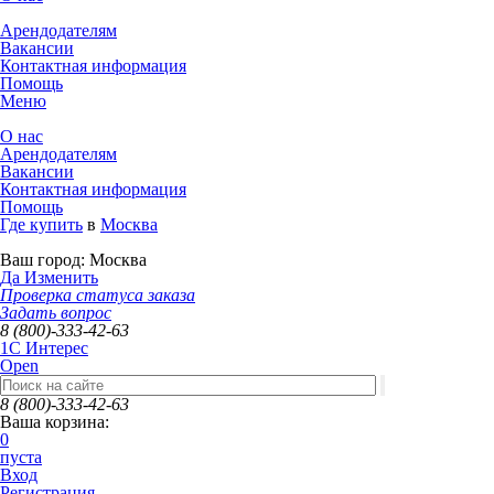
Арендодателям
Вакансии
Контактная информация
Помощь
Меню
О нас
Арендодателям
Вакансии
Контактная информация
Помощь
Где купить
в
Москва
Ваш город:
Москва
Да
Изменить
Проверка статуса заказа
Задать вопрос
8 (800)-333-42-63
1C Интерес
Open
8 (800)-333-42-63
Ваша корзина:
0
пуста
Вход
Регистрация