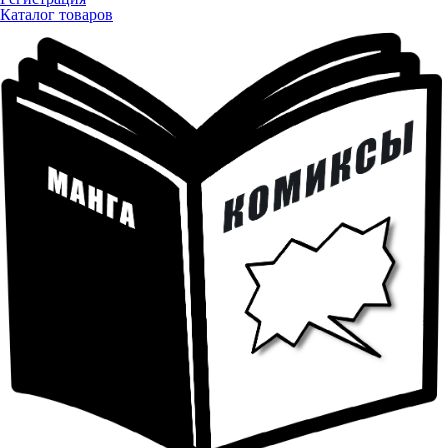
Каталог товаров