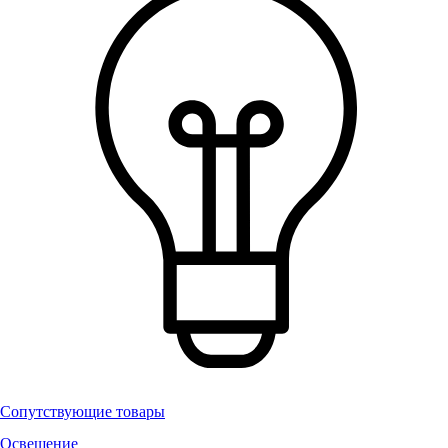
Сопутствующие товары
Освещение