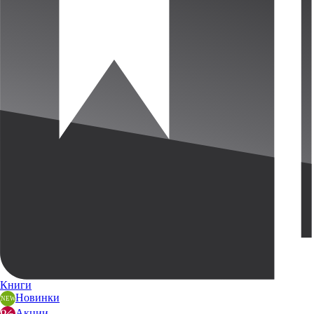
Книги
Новинки
Акции