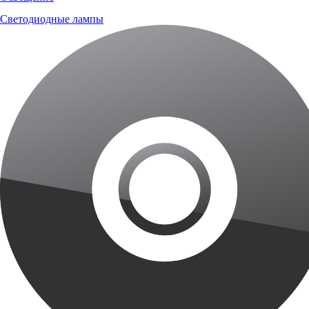
Светодиодные лампы