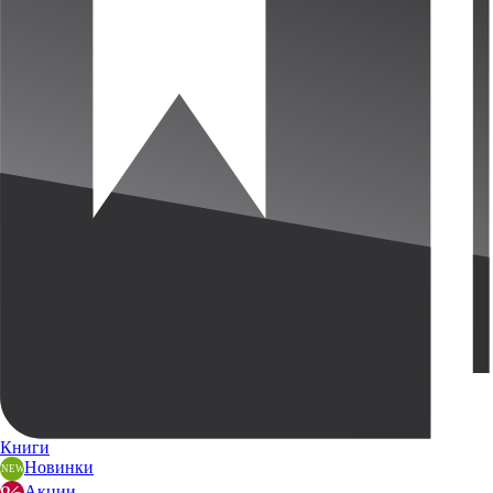
Книги
Новинки
Акции