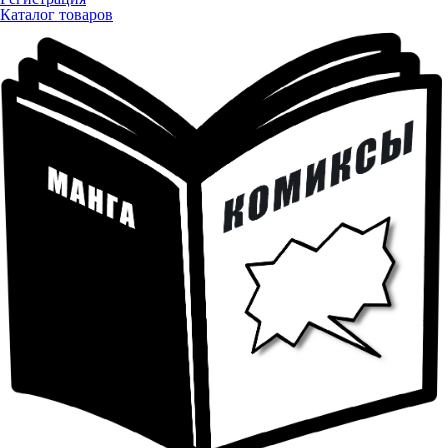
Каталог товаров