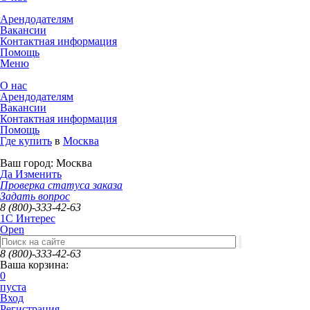
Арендодателям
Вакансии
Контактная информация
Помощь
Меню
О нас
Арендодателям
Вакансии
Контактная информация
Помощь
Где купить
в
Москва
Ваш город:
Москва
Да
Изменить
Проверка статуса заказа
Задать вопрос
8 (800)-333-42-63
1C Интерес
Open
8 (800)-333-42-63
Ваша корзина:
0
пуста
Вход
Регистрация