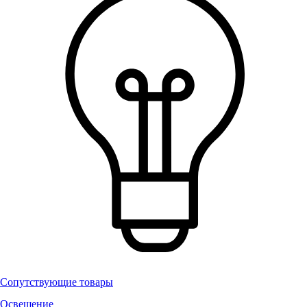
Сопутствующие товары
Освещение