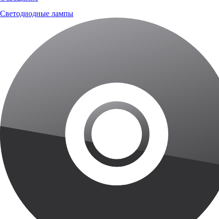
Светодиодные лампы