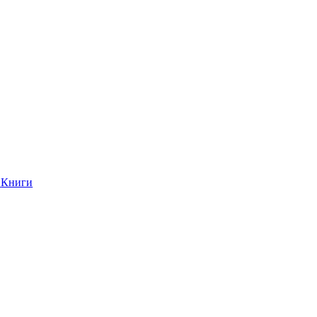
Книги