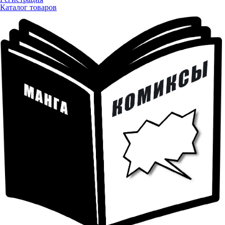
Каталог товаров