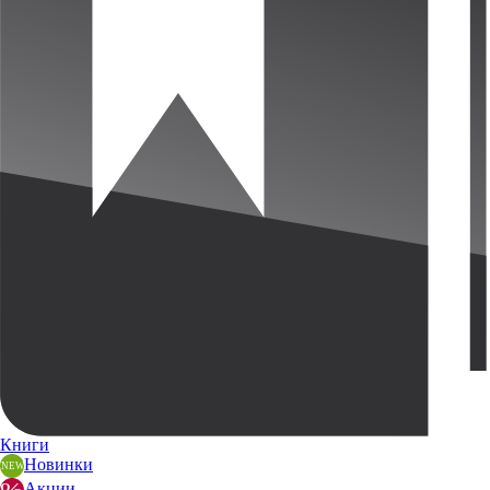
Книги
Новинки
Акции