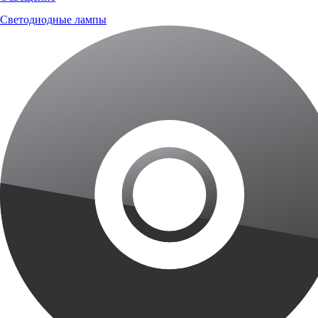
Светодиодные лампы