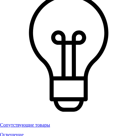
Сопутствующие товары
Освещение