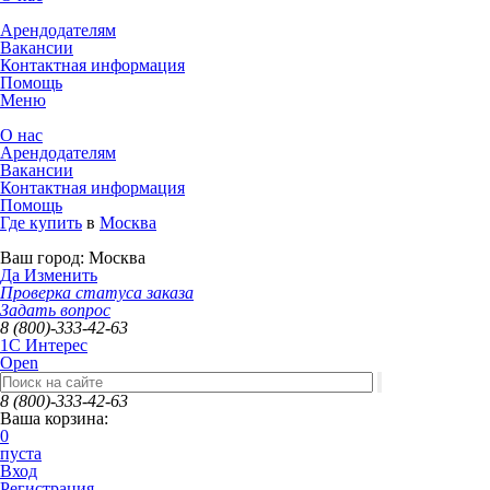
Арендодателям
Вакансии
Контактная информация
Помощь
Меню
О нас
Арендодателям
Вакансии
Контактная информация
Помощь
Где купить
в
Москва
Ваш город:
Москва
Да
Изменить
Проверка статуса заказа
Задать вопрос
8 (800)-333-42-63
1C Интерес
Open
8 (800)-333-42-63
Ваша корзина:
0
пуста
Вход
Регистрация