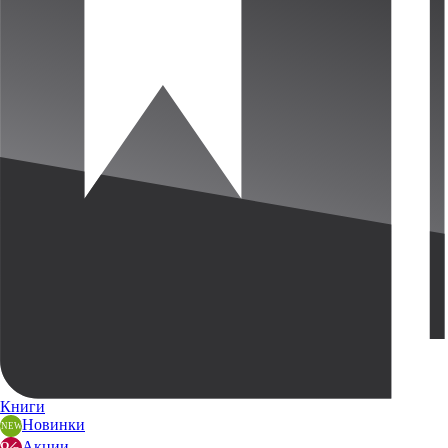
Книги
Новинки
Акции