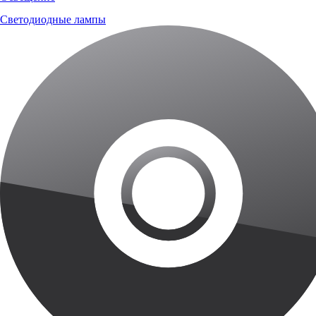
Светодиодные лампы