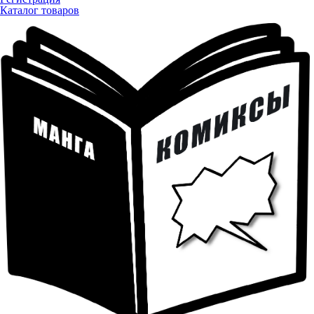
Каталог товаров