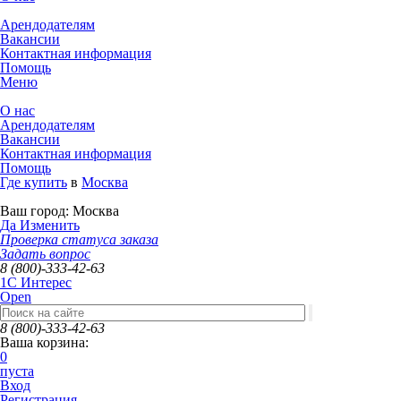
Арендодателям
Вакансии
Контактная информация
Помощь
Меню
О нас
Арендодателям
Вакансии
Контактная информация
Помощь
Где купить
в
Москва
Ваш город:
Москва
Да
Изменить
Проверка статуса заказа
Задать вопрос
8 (800)-333-42-63
1C Интерес
Open
8 (800)-333-42-63
Ваша корзина:
0
пуста
Вход
Регистрация