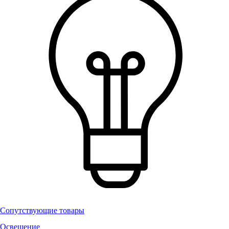
Сопутствующие товары
Освещение