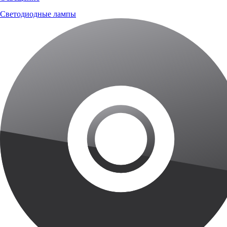
Светодиодные лампы