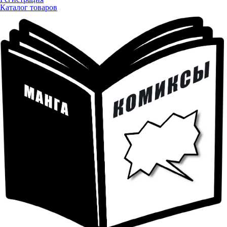
Каталог товаров