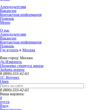
Арендодателям
Вакансии
Контактная информация
Помощь
Меню
О нас
Арендодателям
Вакансии
Контактная информация
Помощь
Где купить
в
Москва
Ваш город:
Москва
Да
Изменить
Проверка статуса заказа
Задать вопрос
8 (800)-333-42-63
1C Интерес
Open
8 (800)-333-42-63
Ваша корзина:
0
пуста
Вход
Регистрация