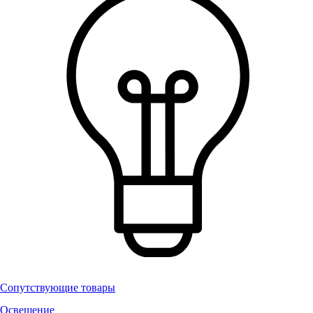
Сопутствующие товары
Освещение