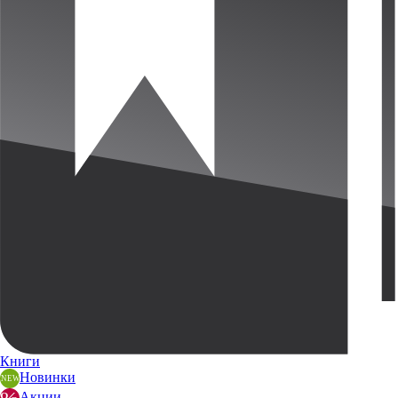
Книги
Новинки
Акции