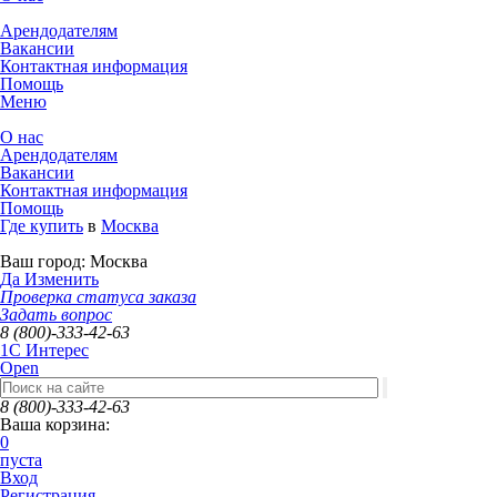
Арендодателям
Вакансии
Контактная информация
Помощь
Меню
О нас
Арендодателям
Вакансии
Контактная информация
Помощь
Где купить
в
Москва
Ваш город:
Москва
Да
Изменить
Проверка статуса заказа
Задать вопрос
8 (800)-333-42-63
1C Интерес
Open
8 (800)-333-42-63
Ваша корзина:
0
пуста
Вход
Регистрация