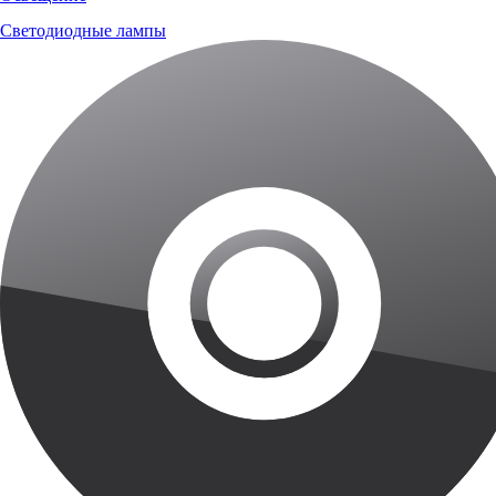
Светодиодные лампы