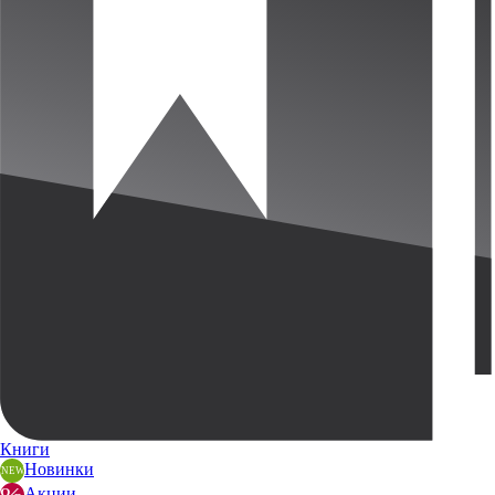
Книги
Новинки
Акции