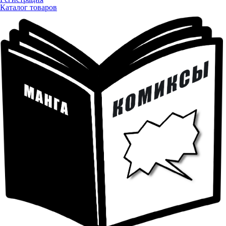
Каталог товаров