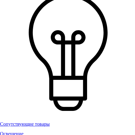
Сопутствующие товары
Освещение