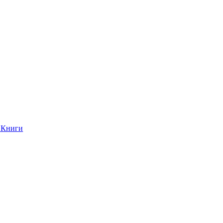
Книги