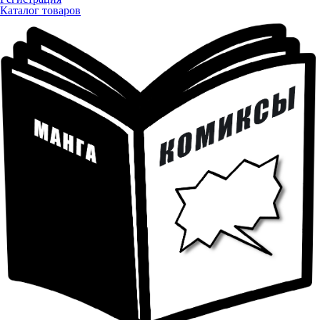
Каталог товаров