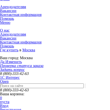
Арендодателям
Вакансии
Контактная информация
Помощь
Меню
О нас
Арендодателям
Вакансии
Контактная информация
Помощь
Где купить
в
Москва
Ваш город:
Москва
Да
Изменить
Проверка статуса заказа
Задать вопрос
8 (800)-333-42-63
1C Интерес
Open
8 (800)-333-42-63
Ваша корзина:
0
пуста
Вход
Регистрация