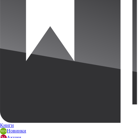
Книги
Новинки
Акции