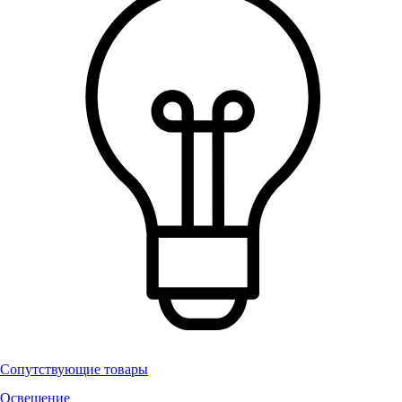
Сопутствующие товары
Освещение