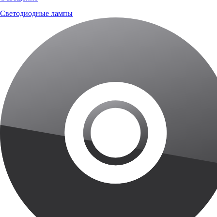
Светодиодные лампы