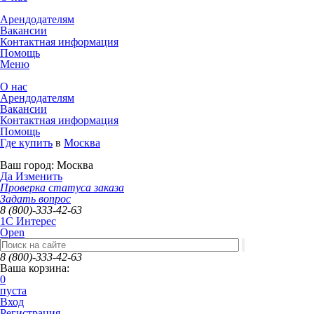
Арендодателям
Вакансии
Контактная информация
Помощь
Меню
О нас
Арендодателям
Вакансии
Контактная информация
Помощь
Где купить
в
Москва
Ваш город:
Москва
Да
Изменить
Проверка статуса заказа
Задать вопрос
8 (800)-333-42-63
1C Интерес
Open
8 (800)-333-42-63
Ваша корзина:
0
пуста
Вход
Регистрация