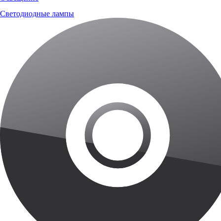
Светодиодные лампы