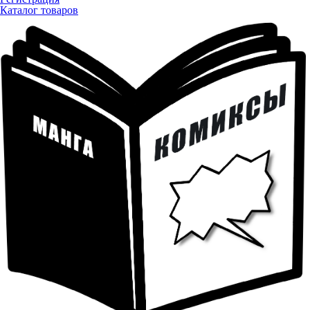
Каталог товаров