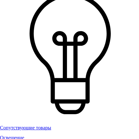
Сопутствующие товары
Освещение