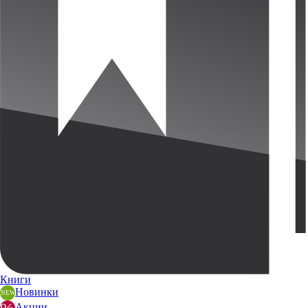
Книги
Новинки
Акции