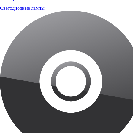
Светодиодные лампы