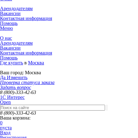
Арендодателям
Вакансии
Контактная информация
Помощь
Меню
О нас
Арендодателям
Вакансии
Контактная информация
Помощь
Где купить
в
Москва
Ваш город:
Москва
Да
Изменить
Проверка статуса заказа
Задать вопрос
8 (800)-333-42-63
1C Интерес
Open
8 (800)-333-42-63
Ваша корзина:
0
пуста
Вход
Регистрация