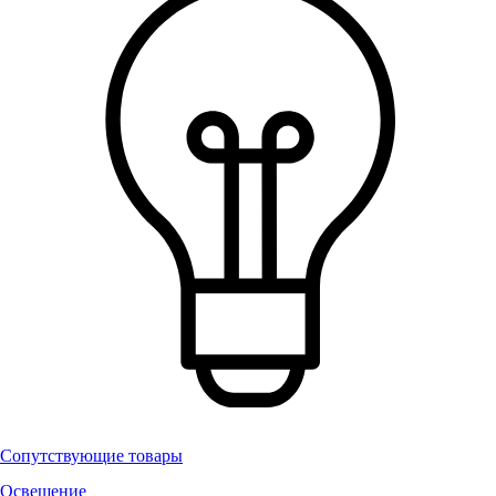
Сопутствующие товары
Освещение