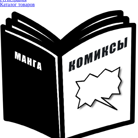
Каталог товаров