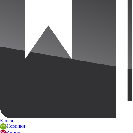
Книги
Новинки
Акции