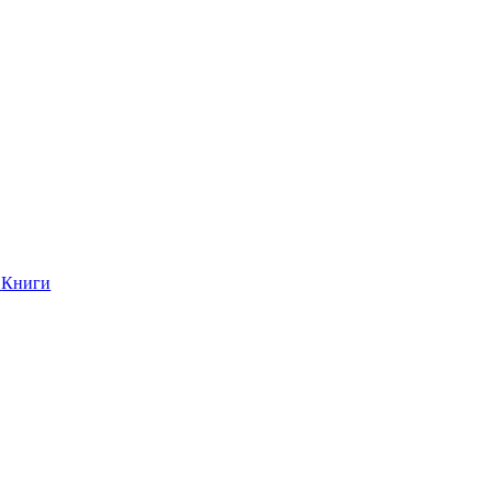
Книги