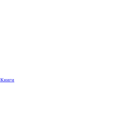
Книги