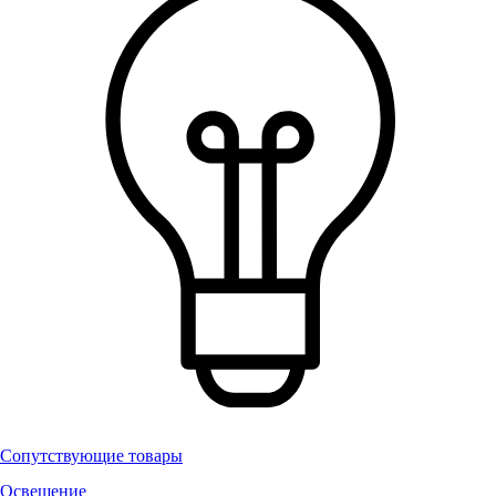
Сопутствующие товары
Освещение