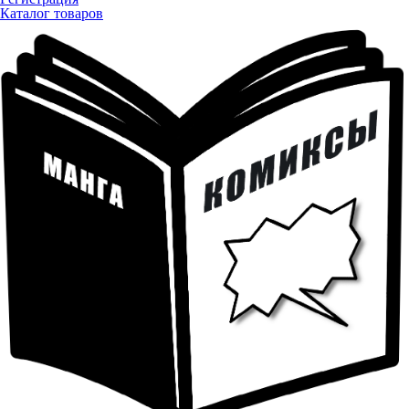
Каталог товаров