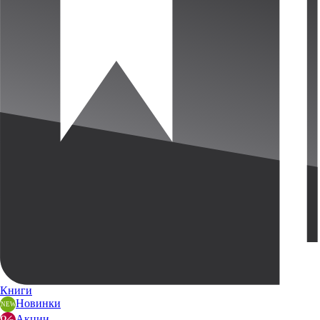
Книги
Новинки
Акции