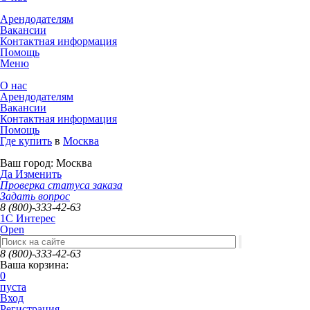
Арендодателям
Вакансии
Контактная информация
Помощь
Меню
О нас
Арендодателям
Вакансии
Контактная информация
Помощь
Где купить
в
Москва
Ваш город:
Москва
Да
Изменить
Проверка статуса заказа
Задать вопрос
8 (800)-333-42-63
1C Интерес
Open
8 (800)-333-42-63
Ваша корзина:
0
пуста
Вход
Регистрация