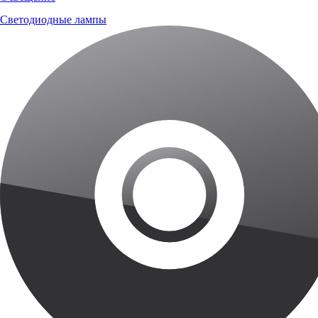
Светодиодные лампы