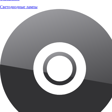
Светодиодные лампы