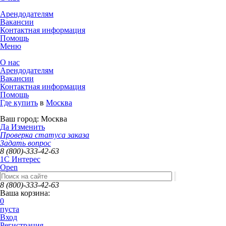
Арендодателям
Вакансии
Контактная информация
Помощь
Меню
О нас
Арендодателям
Вакансии
Контактная информация
Помощь
Где купить
в
Москва
Ваш город:
Москва
Да
Изменить
Проверка статуса заказа
Задать вопрос
8 (800)-333-42-63
1C Интерес
Open
8 (800)-333-42-63
Ваша корзина:
0
пуста
Вход
Регистрация