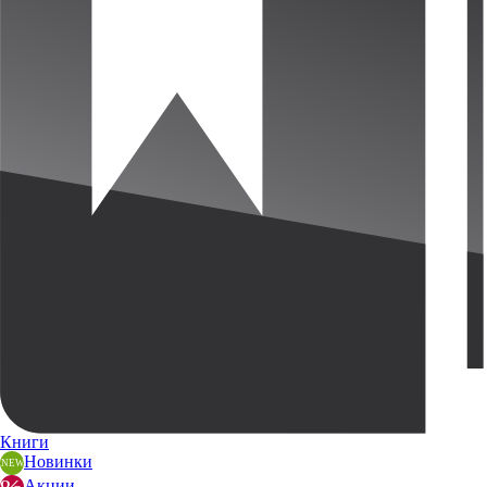
Книги
Новинки
Акции