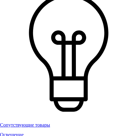
Сопутствующие товары
Освещение