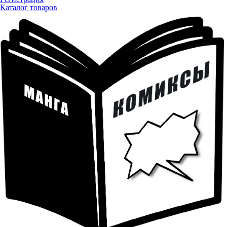
Каталог товаров