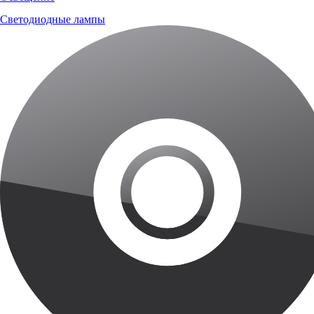
Светодиодные лампы