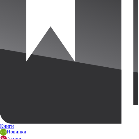
Книги
Новинки
Акции