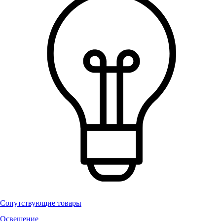
Сопутствующие товары
Освещение