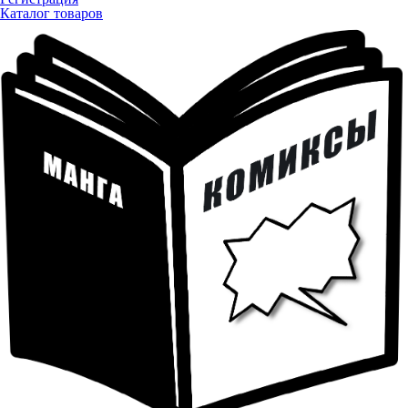
Каталог товаров