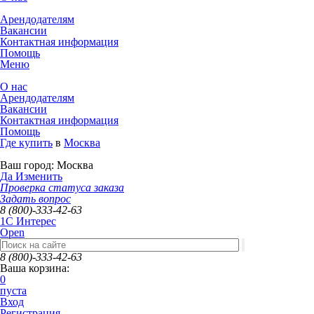
Арендодателям
Вакансии
Контактная информация
Помощь
Меню
О нас
Арендодателям
Вакансии
Контактная информация
Помощь
Где купить
в
Москва
Ваш город:
Москва
Да
Изменить
Проверка статуса заказа
Задать вопрос
8 (800)-333-42-63
1C Интерес
Open
8 (800)-333-42-63
Ваша корзина:
0
пуста
Вход
Регистрация