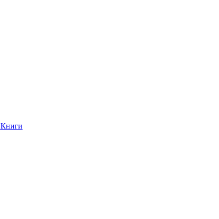
Книги