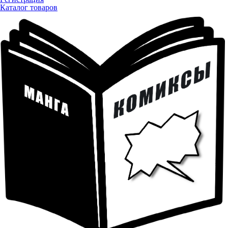
Каталог товаров