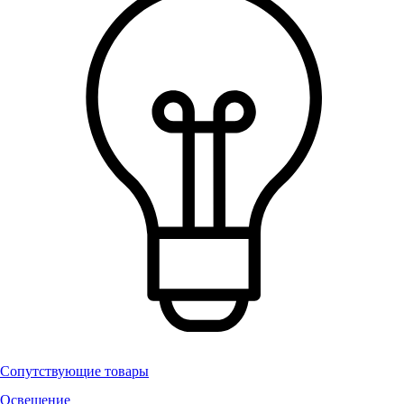
Сопутствующие товары
Освещение