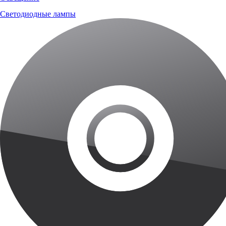
Светодиодные лампы