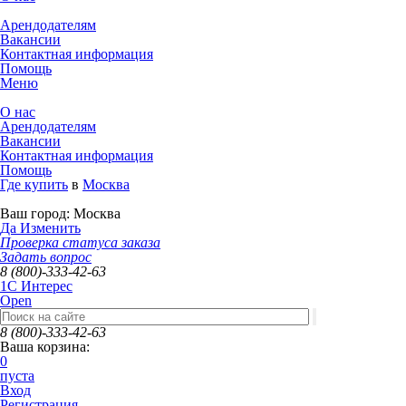
Арендодателям
Вакансии
Контактная информация
Помощь
Меню
О нас
Арендодателям
Вакансии
Контактная информация
Помощь
Где купить
в
Москва
Ваш город:
Москва
Да
Изменить
Проверка статуса заказа
Задать вопрос
8 (800)-333-42-63
1C Интерес
Open
8 (800)-333-42-63
Ваша корзина:
0
пуста
Вход
Регистрация