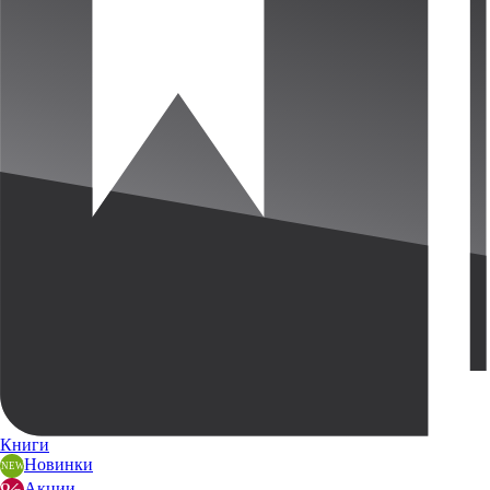
Книги
Новинки
Акции