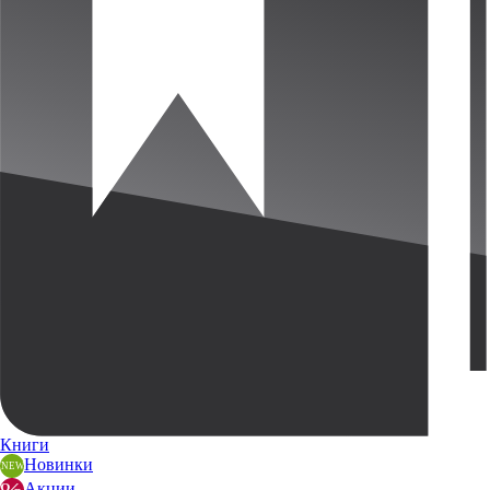
Книги
Новинки
Акции