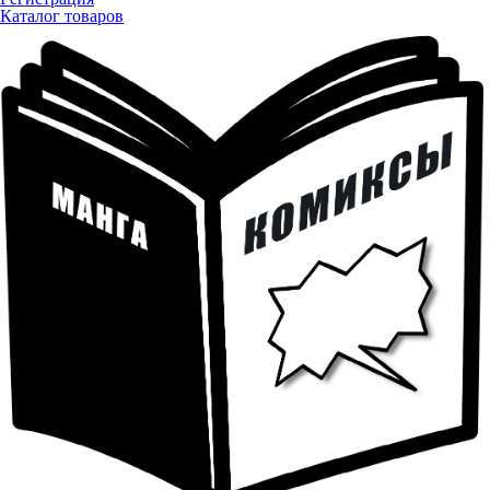
Каталог товаров