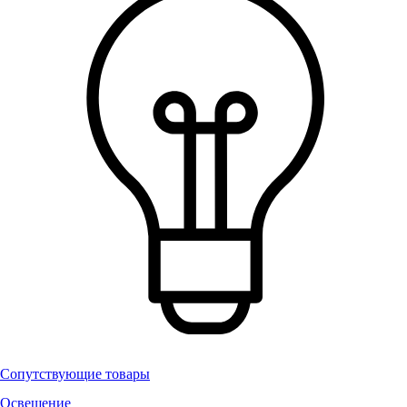
Сопутствующие товары
Освещение