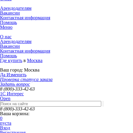
Арендодателям
Вакансии
Контактная информация
Помощь
Меню
О нас
Арендодателям
Вакансии
Контактная информация
Помощь
Где купить
в
Москва
Ваш город:
Москва
Да
Изменить
Проверка статуса заказа
Задать вопрос
8 (800)-333-42-63
1C Интерес
Open
8 (800)-333-42-63
Ваша корзина:
0
пуста
Вход
Регистрация