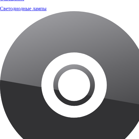
Светодиодные лампы